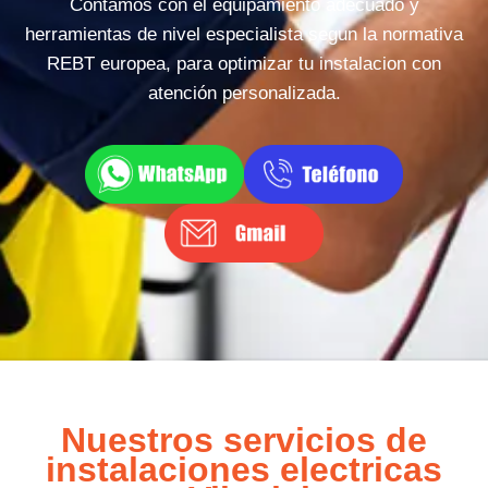
Contamos con el equipamiento adecuado y
herramientas de nivel especialista segun la normativa
REBT europea, para optimizar tu instalacion con
atención personalizada.
Nuestros servicios de
instalaciones electricas