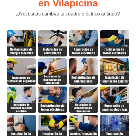
en Vilapicina
¿Necesitas cambiar tu cuadro eléctrico antiguo?