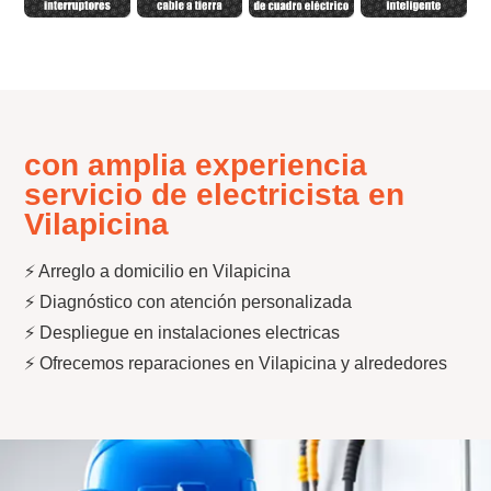
con amplia experiencia
servicio de electricista en
Vilapicina
⚡ Arreglo a domicilio en Vilapicina
⚡ Diagnóstico con atención personalizada
⚡ Despliegue en instalaciones electricas
⚡ Ofrecemos reparaciones en Vilapicina y alrededores