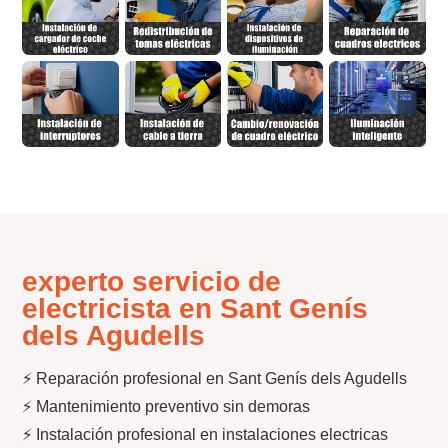
experto servicio de
electricista en Sant Genís
dels Agudells
⚡ Reparación profesional en Sant Genís dels Agudells
⚡ Mantenimiento preventivo sin demoras
⚡ Instalación profesional en instalaciones electricas