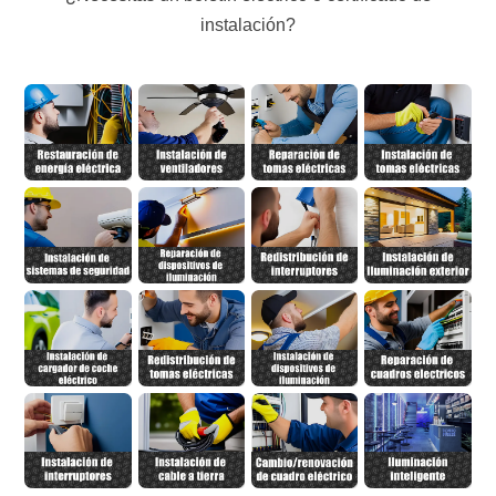
instalación?