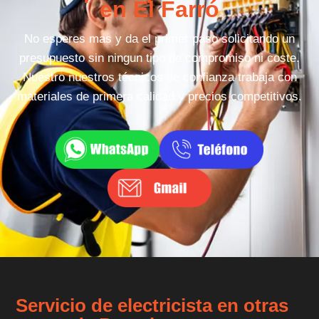
en El Farró
No esperes mas y da el primer paso solicitando un
presupuesto sin ningun tipo de compromiso ni coste.
Nuestro nuestros técnicos de confianza trabaja con
materiales de primera calidad y precios competitivos.
Servicio de electricista en otras