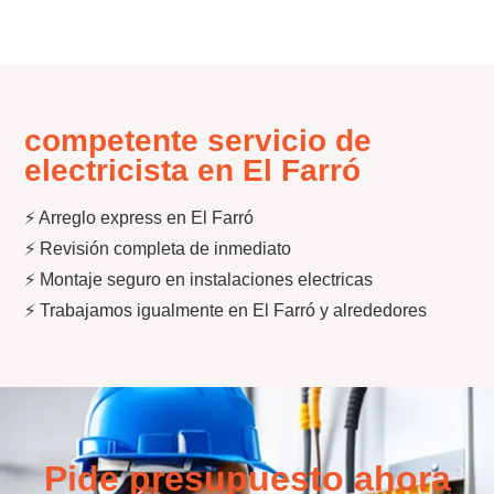
competente servicio de
electricista en El Farró
⚡ Arreglo express en El Farró
⚡ Revisión completa de inmediato
⚡ Montaje seguro en instalaciones electricas
⚡ Trabajamos igualmente en El Farró y alrededores
Pide presupuesto ahora