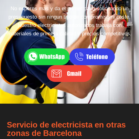
No esperes mas y da el primer paso solicitando un
presupuesto sin ningun tipo de compromiso ni coste.
Nuestro electricistas autorizados trabaja con
materiales de primera calidad y precios competitivos.
Servicio de electricista en otras
zonas de Barcelona