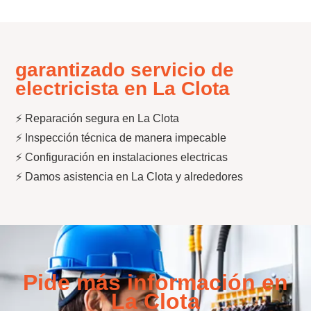
garantizado servicio de
electricista en La Clota
⚡ Reparación segura en La Clota
⚡ Inspección técnica de manera impecable
⚡ Configuración en instalaciones electricas
⚡ Damos asistencia en La Clota y alrededores
Pide más información en
La Clota