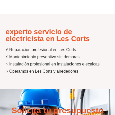
experto servicio de
electricista en Les Corts
⚡ Reparación profesional en Les Corts
⚡ Mantenimiento preventivo sin demoras
⚡ Instalación profesional en instalaciones electricas
⚡ Operamos en Les Corts y alrededores
Solicita tu presupuesto