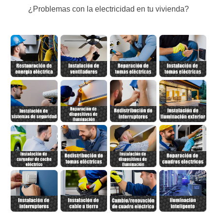
¿Problemas con la electricidad en tu vivienda?