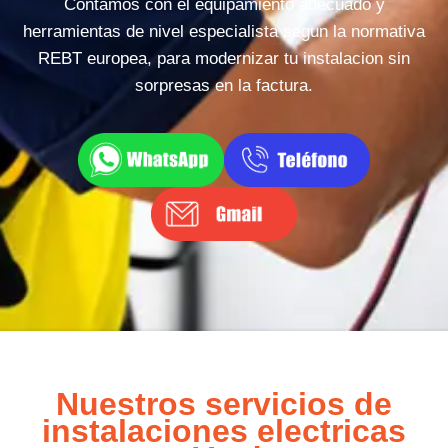
Contamos con el equipamiento adecuado y
herramientas de nivel especialista segun la normativa
REBT europea, para modernizar tu instalacion sin
sorpresas en la factura.
Nuestros servicios de
instalaciones electricas