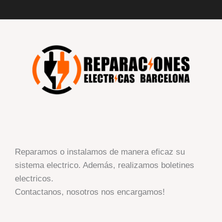
Reparamos o instalamos de manera eficaz su
sistema electrico. Además, realizamos boletines
electricos.
Contactanos, nosotros nos encargamos!