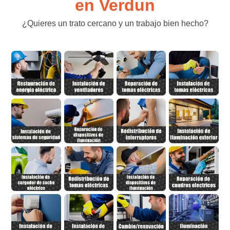
en Verdun
¿Quieres un trato cercano y un trabajo bien hecho?