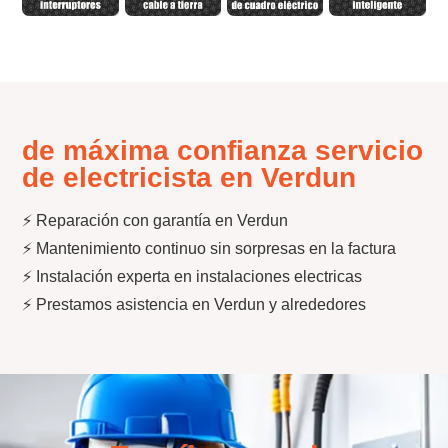
de máxima confianza servicio
de electricista en Verdun
⚡ Reparación con garantía en Verdun
⚡ Mantenimiento continuo sin sorpresas en la factura
⚡ Instalación experta en instalaciones electricas
⚡ Prestamos asistencia en Verdun y alrededores