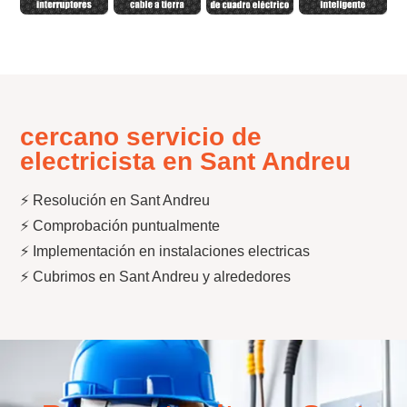
cercano servicio de
electricista en Sant Andreu
⚡ Resolución en Sant Andreu
⚡ Comprobación puntualmente
⚡ Implementación en instalaciones electricas
⚡ Cubrimos en Sant Andreu y alrededores