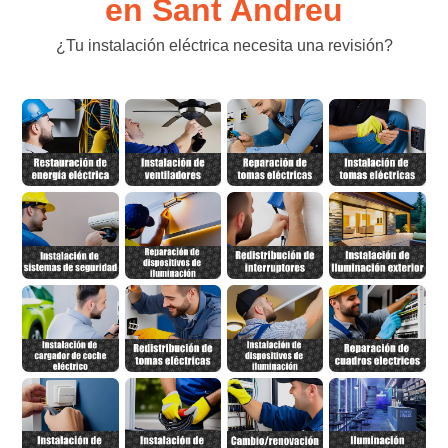
en Sant Andreu
¿Tu instalación eléctrica necesita una revisión?