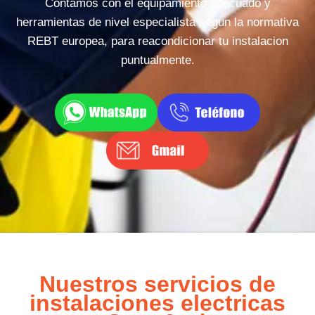
Contamos con el equipamiento adecuado y
herramientas de nivel especialista segun la normativa
REBT europea, para reacondicionar tu instalacion
puntualmente.
Nuestros servicios de
instalaciones electricas