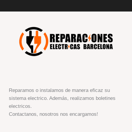
Reparamos o instalamos de manera eficaz su
sistema electrico. Además, realizamos boletines
electricos.
Contactanos, nosotros nos encargamos!