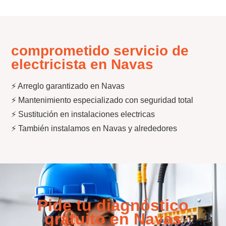
comprometido servicio de
electricista en Navas
⚡ Arreglo garantizado en Navas
⚡ Mantenimiento especializado con seguridad total
⚡ Sustitución en instalaciones electricas
⚡ También instalamos en Navas y alrededores
Pide tu diagnóstico
gratuito en Navas