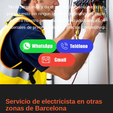
No esperes mas y da el primer paso solicitando un
presupuesto sin ningun tipo de compromiso ni coste.
Nuestro nuestro personal especializado trabaja con
materiales de primera calidad y precios competitivos.
Servicio de electricista en otras
zonas de Barcelona