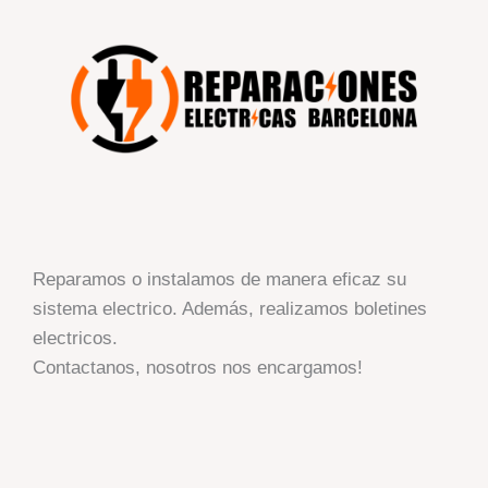
Reparamos o instalamos de manera eficaz su
sistema electrico. Además, realizamos boletines
electricos.
Contactanos, nosotros nos encargamos!