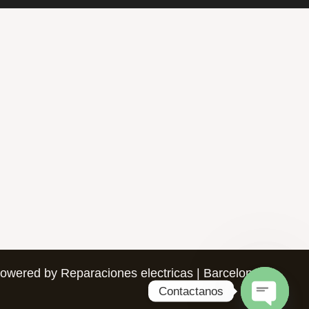
owered by Reparaciones electricas | Barcelona
Contactanos