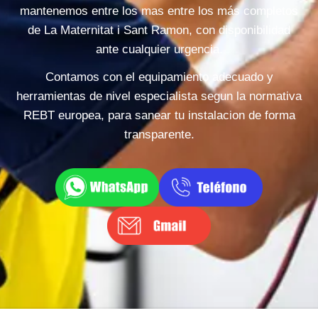
mantenemos entre los mas entre los más completos
de La Maternitat i Sant Ramon, con disponibilidad
ante cualquier urgencia.
Contamos con el equipamiento adecuado y
herramientas de nivel especialista segun la normativa
REBT europea, para sanear tu instalacion de forma
transparente.