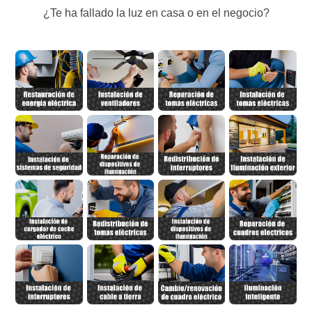
¿Te ha fallado la luz en casa o en el negocio?