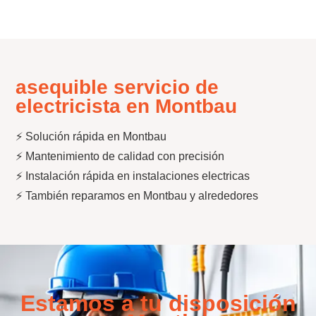
asequible servicio de
electricista en Montbau
⚡ Solución rápida en Montbau
⚡ Mantenimiento de calidad con precisión
⚡ Instalación rápida en instalaciones electricas
⚡ También reparamos en Montbau y alrededores
Estamos a tu disposición