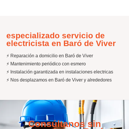
especializado servicio de
electricista en Baró de Viver
⚡ Reparación a domicilio en Baró de Viver
⚡ Mantenimiento periódico con esmero
⚡ Instalación garantizada en instalaciones electricas
⚡ Nos desplazamos en Baró de Viver y alrededores
Consúltanos sin