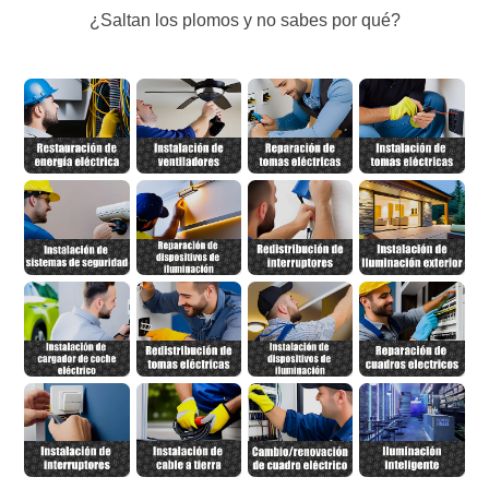
¿Saltan los plomos y no sabes por qué?