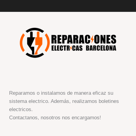
Reparamos o instalamos de manera eficaz su
sistema electrico. Además, realizamos boletines
electricos.
Contactanos, nosotros nos encargamos!