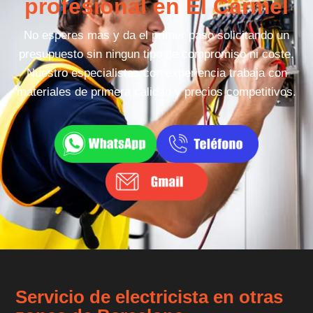
profesional en El Carmel
No esperes mas y da el primer paso solicitando un
presupuesto sin ningun tipo de compromiso ni coste.
Nuestro especialistas con experiencia trabaja con
materiales de primera calidad y precios competitivos.
Servicio de electricista en otras