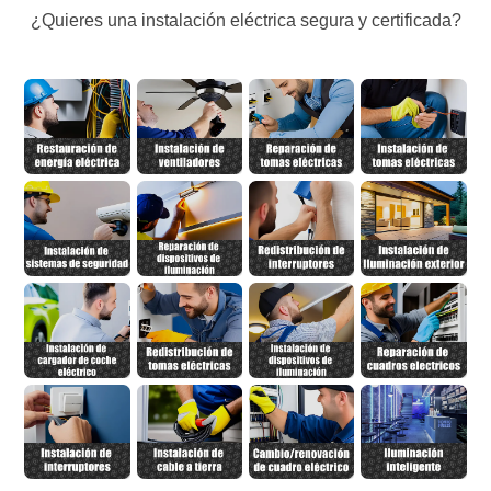
¿Quieres una instalación eléctrica segura y certificada?