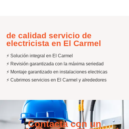
de calidad servicio de
electricista en El Carmel
⚡ Solución integral en El Carmel
⚡ Revisión garantizada con la máxima seriedad
⚡ Montaje garantizado en instalaciones electricas
⚡ Cubrimos servicios en El Carmel y alrededores
Contacta con un