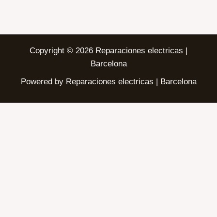
Copyright © 2026 Reparaciones electricas |
Barcelona
Powered by Reparaciones electricas | Barcelona