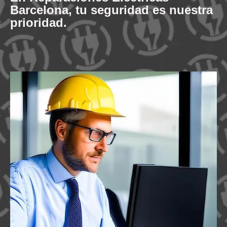
Barcelona, tu seguridad es nuestra
prioridad.