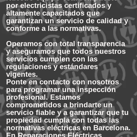
por electricistas certificados y
altamente capacitados que
garantizan un servicio de calidad y
conforme a las normativas.
Operamos con total transparencia
y aseguramos que todos nuestros
servicios cumplen con las
regulaciones y estándares
vigentes.
Ponte en contacto con nosotros
para programar una inspección
profesional. Estamos
comprometidos a brindarte un
servicio fiable y a garantizar que tu
propiedad cumpla con todas las
normativas eléctricas en Barcelona.
En Reparaciones Eléctricas