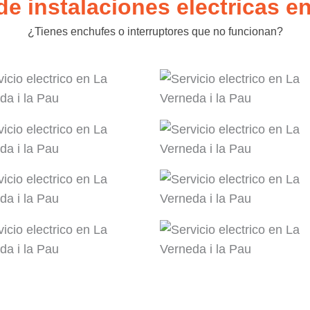
de instalaciones electricas en
¿Tienes enchufes o interruptores que no funcionan?