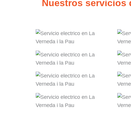
Nuestros servicios 