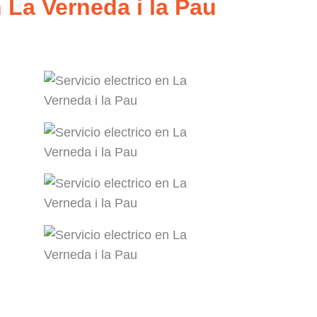
 La Verneda i la Pau