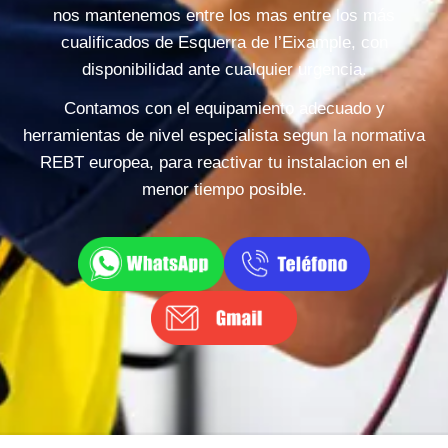
nos mantenemos entre los mas entre los más
cualificados de Esquerra de l’Eixample, con
disponibilidad ante cualquier urgencia.
Contamos con el equipamiento adecuado y
herramientas de nivel especialista segun la normativa
REBT europea, para reactivar tu instalacion en el
menor tiempo posible.