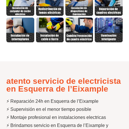
atento servicio de electricista
en Esquerra de l’Eixample
⚡ Reparación 24h en Esquerra de l’Eixample
⚡ Supervisión en el menor tiempo posible
⚡ Montaje profesional en instalaciones electricas
⚡ Brindamos servicio en Esquerra de l’Eixample y