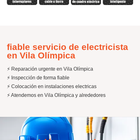
fiable servicio de electricista
en Vila Olímpica
⚡ Reparación urgente en Vila Olímpica
⚡ Inspección de forma fiable
⚡ Colocación en instalaciones electricas
⚡ Atendemos en Vila Olímpica y alrededores