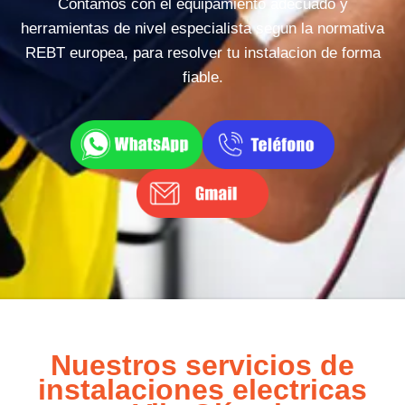
Contamos con el equipamiento adecuado y
herramientas de nivel especialista segun la normativa
REBT europea, para resolver tu instalacion de forma
fiable.
Nuestros servicios de
instalaciones electricas