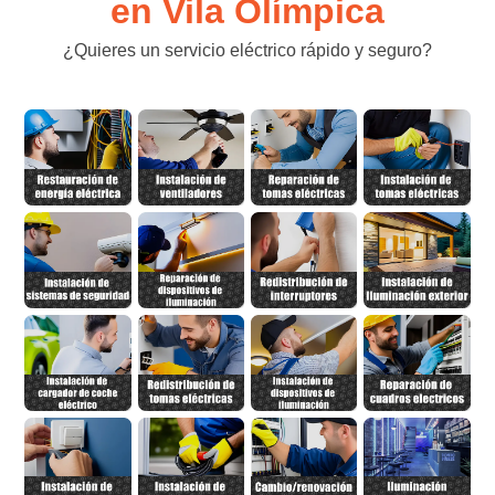
en Vila Olímpica
¿Quieres un servicio eléctrico rápido y seguro?