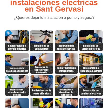
instalaciones electricas
en Sant Gervasi
¿Quieres dejar tu instalación a punto y segura?