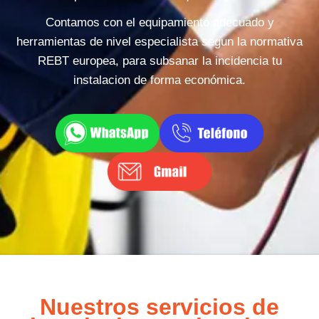
Contamos con el equipamiento adecuado y
herramientas de nivel especialista segun la normativa
REBT europea, para subsanar la incidencia tu
instalacion de forma económica.
Nuestros servicios de