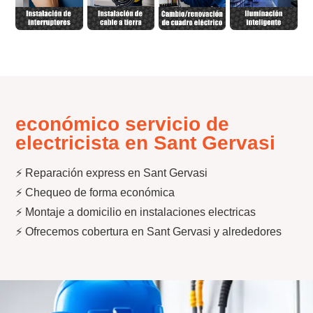
económico servicio de
electricista en Sant Gervasi
⚡ Reparación express en Sant Gervasi
⚡ Chequeo de forma económica
⚡ Montaje a domicilio en instalaciones electricas
⚡ Ofrecemos cobertura en Sant Gervasi y alrededores